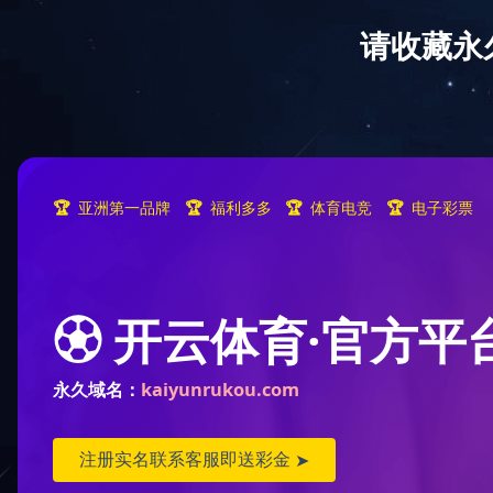
S
江南在线
|
火狐（中国）HUOHU官方网站
|